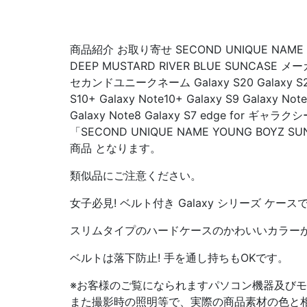
商品紹介 お取り寄せ SECOND UNIQUE NAME Y
DEEP MUSTARD RIVER BLUE SUNCAS
セカンドユニークネーム Galaxy S20 Galaxy S20+
S10+ Galaxy Note10+ Galaxy S9 Galaxy Note
Galaxy Note8 Galaxy S7 edge for 
「SECOND UNIQUE NAME YOUNG BOYZ 
商品 となります。
類似品にご注意ください。
女子必見! ベルト付き Galaxy シリーズ ケース
スリムタイプのハードケースのかわいいカラー
ベルトは落下防止! 手を通し持ちもOKです。
※お客様のご覧になられますパソコン機器及び
また撮影時の照明等で、実際の商品素材の色と