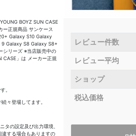
OUNG BOYZ SUN CASE
E メーカー正規商品 サンケース
 Galaxy S10 Galaxy
レビュー件数
 9 Galaxy S8 Galaxy S8+
ギャラクシーシリーズ ※当店販売中の
SUN CASE」は メーカー正規
レビュー平均
ショップ
です。
税込価格
が続々登場してます。
モニタの設定及び出力環境、
相違する場合もありますの