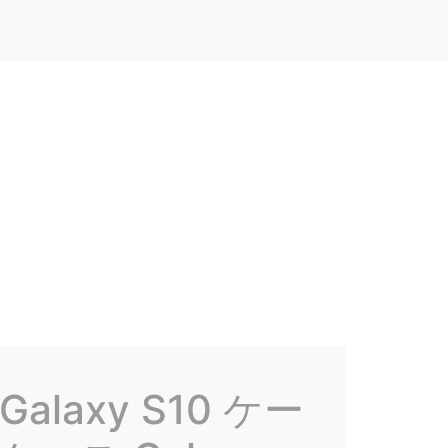
Galaxy S10 ケー