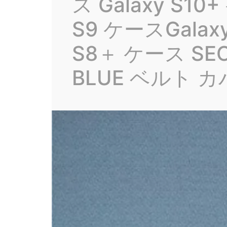
ス Galaxy S10
S9 ケースGalaxy
S8＋ ケース SEC
BLUE ベルト 