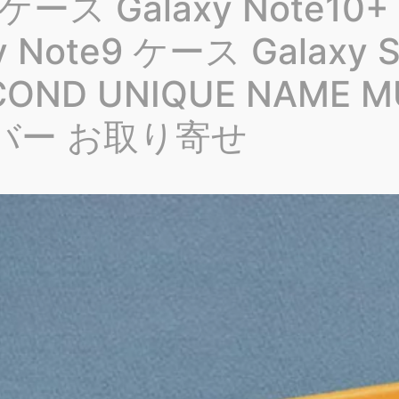
+ ケース Galaxy Note10
 Note9 ケース Galaxy 
OND UNIQUE NAME MU
カバー お取り寄せ