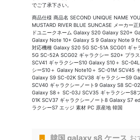
でご了承下さい。
商品仕様 商品名 SECOND UNIQUE NAME YOUN
MUSTARD RIVER BLUE SUNCASE メー
ドユニークネーム Galaxy S20 Galaxy S20+ Galax
Galaxy Note 10+ Galaxy S 9 Galaxy No
対応機種 Galaxy S20 5G SC-51A SCG01 ギャ
5G SC-52A SCG02 ギャラクシー S20+ プラスGa
SCV41 ギャラクシーS10 Galaxy S10＋ SC-04
シーS10＋ Galaxy Note10＋ SC-01M SC
Galaxy S9 SC-02K SCV38 ギャラクシーS9 Gala
SCV40 ギャラクシーノート9 Galaxy S8 SC-0
Galaxy S8＋ SC-03J SCV35 ギャラクシーS8プラ
01K SCV37 ギャラクシーノート8 Galaxy S7 ed
ラクシーS7 エッジ 素材 PC 原産地 韓国
韓国 galaxy s8 ケース
お