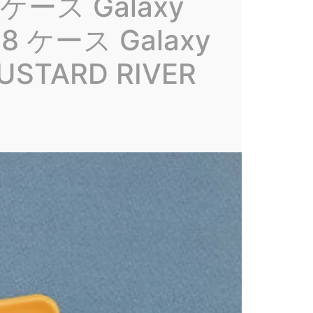
+ ケース Galaxy
S8 ケース Galaxy
STARD RIVER