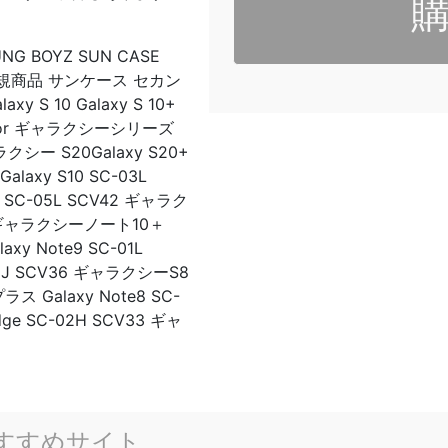
G BOYZ SUN CASE
カー正規商品 サンケース セカン
y S 10 Galaxy S 10+
te 9 for ギャラクシーシリーズ
ラクシー S20Galaxy S20+
laxy S10 SC-03L
L SC-05L SCV42 ギャラク
V45 ギャラクシーノート10＋
xy Note9 SC-01L
2J SCV36 ギャラクシーS8
ス Galaxy Note8 SC-
ge SC-02H SCV33 ギャ
すすめサイト