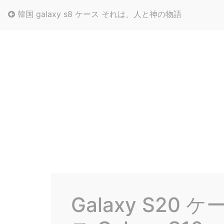
韓国 galaxy s8 ケース それは、人と神の物語
Galaxy S20 ケ