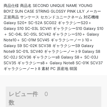
商品仕様 商品名 SECOND UNIQUE NAME YOUNG
BOYZ SUN CASE STRING GLOSSY PINK LILY メーカー
正規商品 サンケース セカンドユニークネーム 対応機種
Galaxy S20+ SC-52A SCG02 ギャラクシーS20＋
Galaxy S10 SC-03L SCV41 ギャラクシーS10 Galaxy S10
＋ SC-04L SC-05L SCV42 ギャラクシーS10＋ Galaxy
Note10＋ SC-01M SCV45 ギャラクシーノート10＋
Galaxy S9 SC-02K SCV38 ギャラクシーS9 Galaxy
Note9 SC-01L SCV40 ギャラクシーノート9 Galaxy S8
SC-02J SCV36 ギャラクシーs8 Galaxy S8＋ SC-03J
SCV35 ギャラクシーs8＋ Galaxy Note8 SC-01K SCV37
ギャラクシーノート8 素材 PC 原産地 韓国
レビュー件
0
数