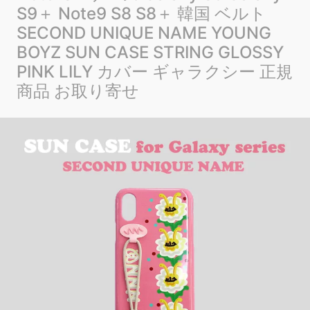
S9＋ Note9 S8 S8＋ 韓国 ベルト
SECOND UNIQUE NAME YOUNG
BOYZ SUN CASE STRING GLOSSY
PINK LILY カバー ギャラクシー 正規
商品 お取り寄せ