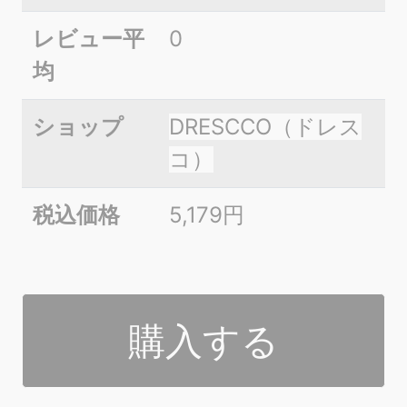
レビュー平
0
均
ショップ
DRESCCO（ドレス
コ）
税込価格
5,179円
購入する