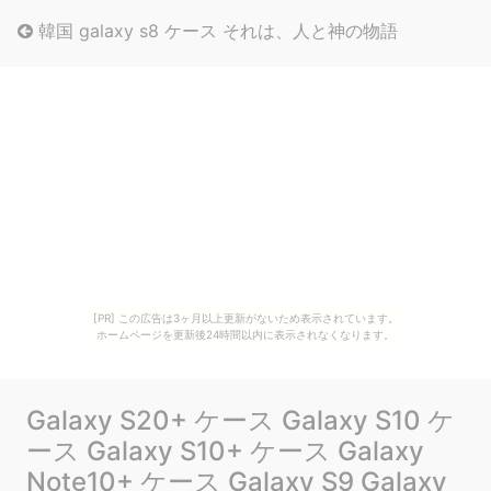
韓国 galaxy s8 ケース それは、人と神の物語
[PR] この広告は3ヶ月以上更新がないため表示されています。
ホームページを更新後24時間以内に表示されなくなります。
Galaxy S20+ ケース Galaxy S10 ケ
ース Galaxy S10+ ケース Galaxy
Note10+ ケース Galaxy S9 Galaxy