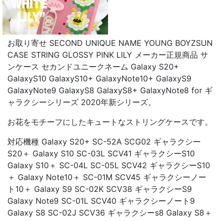
お取り寄せ SECOND UNIQUE NAME YOUNG BOYZSUN
CASE STRING GLOSSY PINK LILY メーカー正規商品 サ
ンケース セカンドユニークネーム Galaxy S20+
GalaxyS10 GalaxyS10+ GalaxyNote10+ GalaxyS9
GalaxyNote9 GalaxyS8 GalaxyS8+ GalaxyNote8 for ギ
ャラクシーシリーズ 2020年新シリーズ。
お花をモチーフにしたキュートなストリングケースです。
対応機種 Galaxy S20+ SC-52A SCG02 ギャラクシー
S20＋ Galaxy S10 SC-03L SCV41 ギャラクシーS10
Galaxy S10＋ SC-04L SC-05L SCV42 ギャラクシーS10
＋ Galaxy Note10＋ SC-01M SCV45 ギャラクシーノー
ト10＋ Galaxy S9 SC-02K SCV38 ギャラクシーS9
Galaxy Note9 SC-01L SCV40 ギャラクシーノート9
Galaxy S8 SC-02J SCV36 ギャラクシーs8 Galaxy S8＋